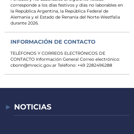
corresponde a los días festivos y días no laborables en
la República Argentina, la República Federal de
Alemania y el Estado de Renania del Norte-Westfalia
durante 2026.
INFORMACIÓN DE CONTACTO
TELÉFONOS Y CORREOS ELECTRÓNICOS DE
CONTACTO Información General Correo electrónico:
cbonn@mrecic.gov.ar Teléfono: +49 2282496288
NOTICIAS