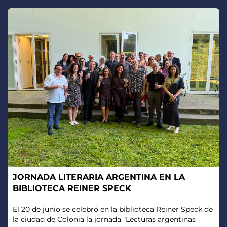
JORNADA LITERARIA ARGENTINA EN LA
BIBLIOTECA REINER SPECK
El 20 de junio se celebró en la biblioteca Reiner Speck de
la ciudad de Colonia la jornada "Lecturas argentinas