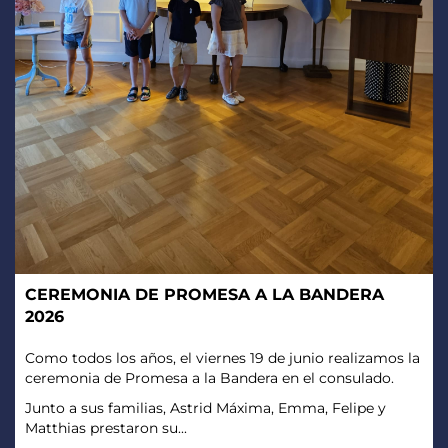
CEREMONIA DE PROMESA A LA BANDERA
2026
Como todos los años, el viernes 19 de junio realizamos la
ceremonia de Promesa a la Bandera en el consulado.
Junto a sus familias, Astrid Máxima, Emma, Felipe y
Matthias prestaron su...