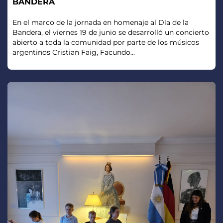
BANDERA
En el marco de la jornada en homenaje al Día de la
Bandera, el viernes 19 de junio se desarrolló un concierto
abierto a toda la comunidad por parte de los músicos
argentinos Cristian Faig, Facundo...