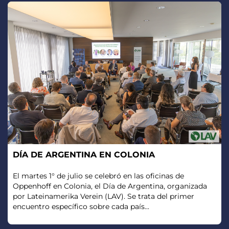
DÍA DE ARGENTINA EN COLONIA
El martes 1° de julio se celebró en las oficinas de
Oppenhoff en Colonia, el Día de Argentina, organizada
por Lateinamerika Verein (LAV). Se trata del primer
encuentro específico sobre cada país...