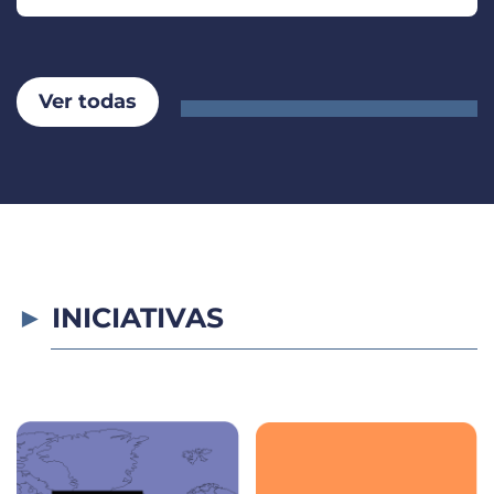
Ver todas
INICIATIVAS